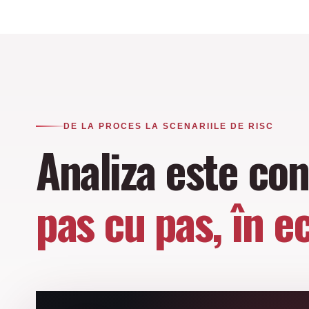
DE LA PROCES LA SCENARIILE DE RISC
Analiza este con
pas cu pas, în e