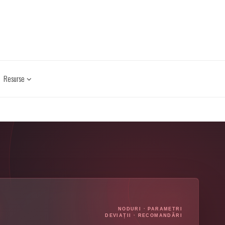
Resurse
NODURI · PARAMETRI
DEVIAȚII · RECOMANDĂRI