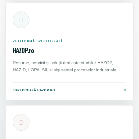
PLATFORMĂ SPECIALIZATĂ
HAZOP.ro
Resurse, servicii și soluții dedicate studiilor HAZOP,
HAZID, LOPA, SIL și siguranței proceselor industriale.
EXPLOREAZĂ HAZOP.RO