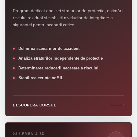
Program dedicat analizei straturilor de protecție, estimării
riscului rezidual și stabilirii nivelurilor de integritate a
siguranței pentru scenarii critice.
Definirea scenariilor de accident
Analiza straturilor independente de protecție
Determinarea reducerii necesare a riscului
Stabilirea cerințelor SIL
DESCOPERĂ CURSUL
03 / FMEA & 8D