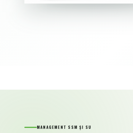
MANAGEMENT SSM ȘI SU