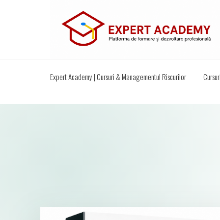
Expert Academy | Cursuri & Managementul Riscurilor
Cursur