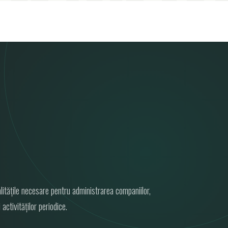
itățile necesare pentru administrarea companiilor,
 activităților periodice.