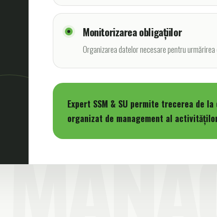
Monitorizarea obligațiilor
Organizarea datelor necesare pentru urmărirea obli
Expert SSM & SU permite trecerea de la
organizat de management al activitățilo