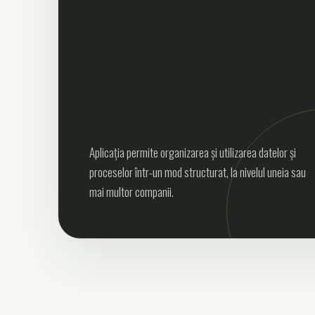
Aplicația permite organizarea și utilizarea datelor și
proceselor într-un mod structurat, la nivelul uneia sau
mai multor companii.