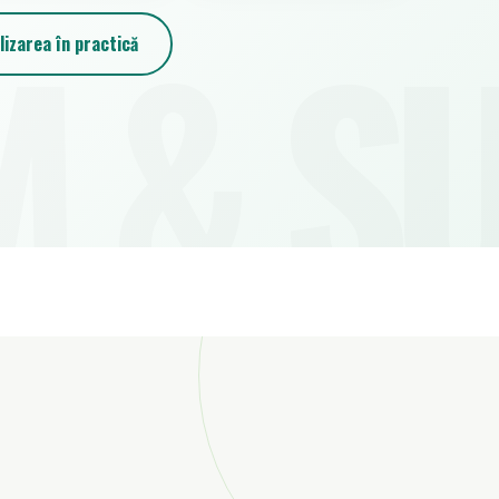
lizarea în practică