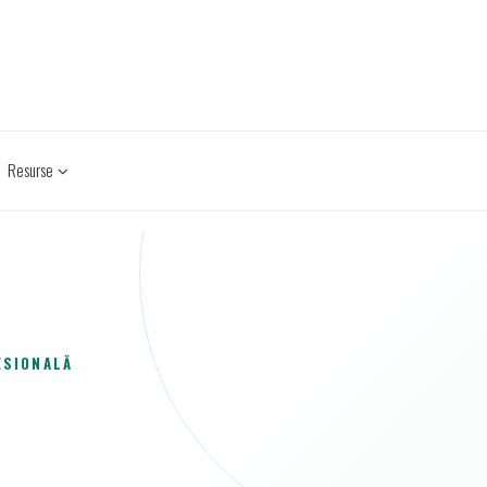
Resurse
ESIONALĂ