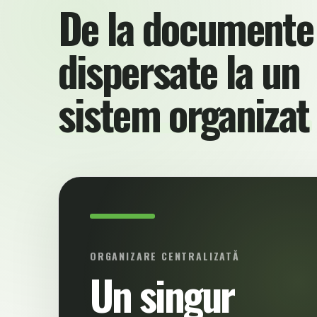
De la documente
dispersate la un
sistem organizat
ORGANIZARE CENTRALIZATĂ
Un singur