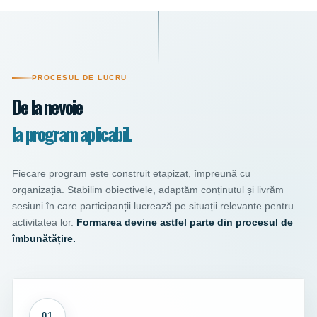
PROCESUL DE LUCRU
De la nevoie
la program aplicabil.
Fiecare program este construit etapizat, împreună cu
organizația. Stabilim obiectivele, adaptăm conținutul și livrăm
sesiuni în care participanții lucrează pe situații relevante pentru
activitatea lor.
Formarea devine astfel parte din procesul de
îmbunătățire.
01