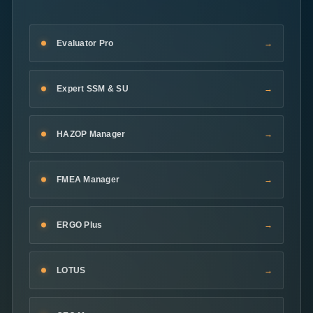
Evaluator Pro
Expert SSM & SU
HAZOP Manager
FMEA Manager
ERGO Plus
LOTUS