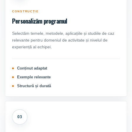
CONSTRUCȚIE
Personalizăm programul
Selectăm temele, metodele, aplicațiile și studiile de caz
relevante pentru domeniul de activitate și nivelul de
experiență al echipei.
Conținut adaptat
Exemple relevante
Structură și durată
03