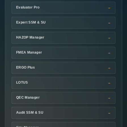
Evaluator Pro
Expert SSM & SU
HAZOP Manager
FMEA Manager
ERGO Plus
LOTUS
QEC Manager
Audit SSM & SU