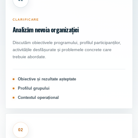
CLARIFICARE
Analizăm nevoia organizației
Discutăm obiectivele programului, profilul participanților,
activitățile desfășurate și problemele concrete care
trebuie abordate.
Obiective și rezultate așteptate
Profilul grupului
Contextul operațional
02