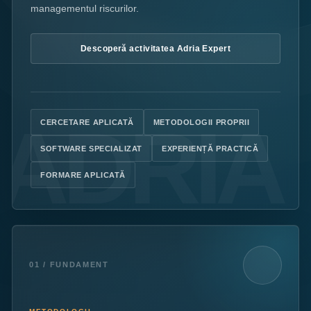
managementul riscurilor.
Descoperă activitatea Adria Expert
CERCETARE APLICATĂ
METODOLOGII PROPRII
SOFTWARE SPECIALIZAT
EXPERIENȚĂ PRACTICĂ
FORMARE APLICATĂ
01 / FUNDAMENT