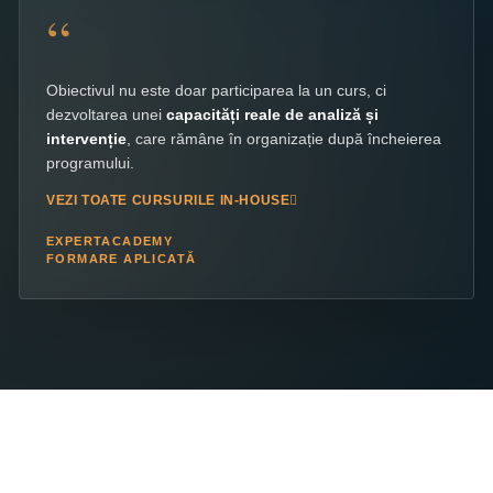
“
Obiectivul nu este doar participarea la un curs, ci
dezvoltarea unei
capacități reale de analiză și
intervenție
, care rămâne în organizație după încheierea
programului.
VEZI TOATE CURSURILE IN-HOUSE
EXPERTACADEMY
FORMARE APLICATĂ