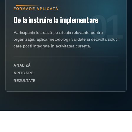
FORMARE APLICATĂ
01
De la instruire la implementare
Participanții lucrează pe situații relevante pentru
organizație, aplică metodologii validate și dezvoltă soluții
care pot fi integrate în activitatea curentă.
ANALIZĂ
APLICARE
REZULTATE