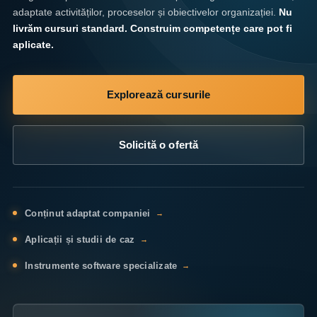
adaptate activităților, proceselor și obiectivelor organizației.
Nu
livrăm cursuri standard. Construim competențe care pot fi
aplicate.
Explorează cursurile
Solicită o ofertă
Conținut adaptat companiei
→
Aplicații și studii de caz
→
Instrumente software specializate
→