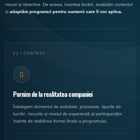
riscuri și obiective. De aceea, înaintea livrării, analizăm contextul
și
adaptăm programul pentru oamenii care îl vor aplica.
01 / CONTEXT
Pornim de la realitatea companiei
Înțelegem domeniul de activitate, procesele, tipurile de
lucrări, riscurile și nivelul de experiență al participanților
înainte de stabilirea formei finale a programului.