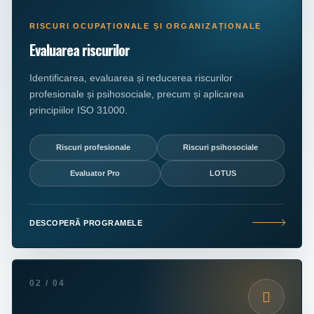
RISCURI OCUPAȚIONALE ȘI ORGANIZAȚIONALE
Evaluarea riscurilor
Identificarea, evaluarea și reducerea riscurilor
profesionale și psihosociale, precum și aplicarea
principiilor ISO 31000.
Riscuri profesionale
Riscuri psihosociale
Evaluator Pro
LOTUS
DESCOPERĂ PROGRAMELE
02 / 04